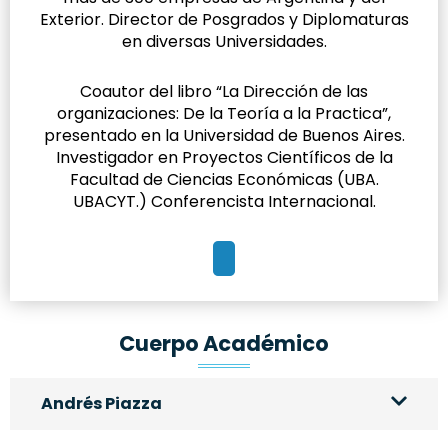
Exterior. Director de Posgrados y Diplomaturas
en diversas Universidades.
Coautor del libro “La Dirección de las
organizaciones: De la Teoría a la Practica”,
presentado en la Universidad de Buenos Aires.
Investigador en Proyectos Científicos de la
Facultad de Ciencias Económicas (UBA.
UBACYT.) Conferencista Internacional.
Cuerpo Académico
Andrés Piazza