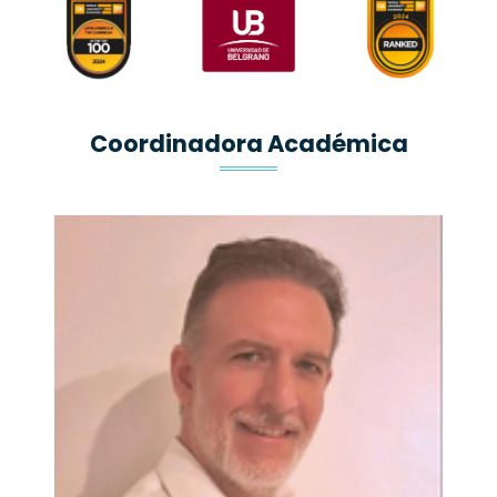
Coordinadora Académica