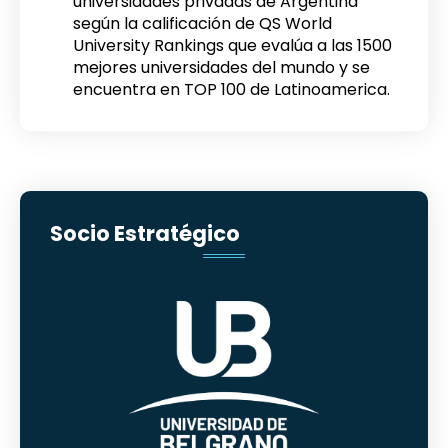
universidades privadas de Argentina
según la calificación de QS World
University Rankings que evalúa a las 1500
mejores universidades del mundo y se
encuentra en TOP 100 de Latinoamerica.
Socio Estratégico