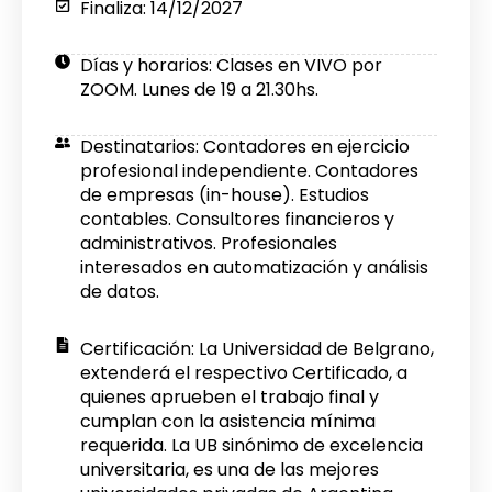
Finaliza: 14/12/2027
Días y horarios: Clases en VIVO por
ZOOM. Lunes de 19 a 21.30hs.
Destinatarios: Contadores en ejercicio
profesional independiente. Contadores
de empresas (in-house). Estudios
contables. Consultores financieros y
administrativos. Profesionales
interesados en automatización y análisis
de datos.
Certificación: La Universidad de Belgrano,
extenderá el respectivo Certificado, a
quienes aprueben el trabajo final y
cumplan con la asistencia mínima
requerida. La UB sinónimo de excelencia
universitaria, es una de las mejores