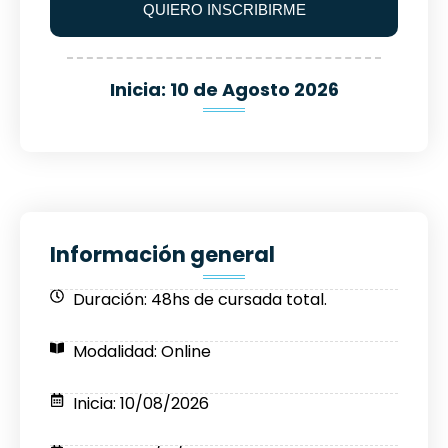
QUIERO INSCRIBIRME
Inicia: 10 de Agosto 2026
Información general
Duración: 48hs de cursada total.
Modalidad: Online
Inicia: 10/08/2026