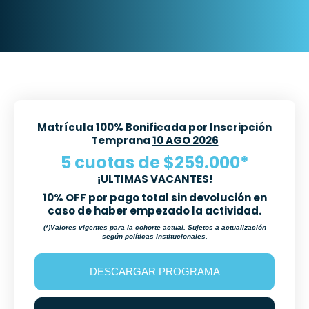
Matrícula 100% Bonificada por Inscripción
Temprana
10 AGO 2026
5 cuotas de $259.000*
¡ULTIMAS VACANTES!
10% OFF por pago total sin devolución en
caso de haber empezado la actividad.
(*)Valores vigentes para la cohorte actual. Sujetos a actualización
según políticas institucionales.
DESCARGAR PROGRAMA