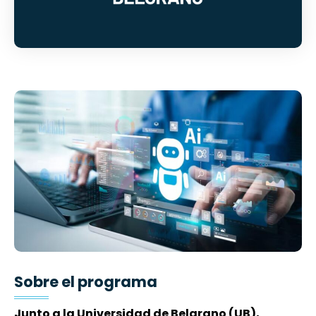
Sobre el programa
Junto a la Universidad de Belgrano (UB),