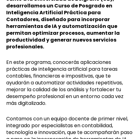
desarrollamos un Curso de Posgrado en
Inteligencia Artificial Práctica para
Contadores, diseñado para incorporar
herramientas de IA y automatización que
permitan optimizar procesos, aumentar la
productividad y generar nuevos servicios
profesionales.
En este programa, conocerás aplicaciones
prácticas de inteligencia artificial para tareas
contables, financieras e impositivas, que te
ayudarán a automatizar actividades repetitivas,
mejorar la calidad de los análisis y fortalecer tu
desempeño profesional en un entorno cada vez
más digitalizado.
Contamos con un equipo docente de primer nivel,
integrado por especialistas en contabilidad,
tecnología e innovación, que te acompañarán paso