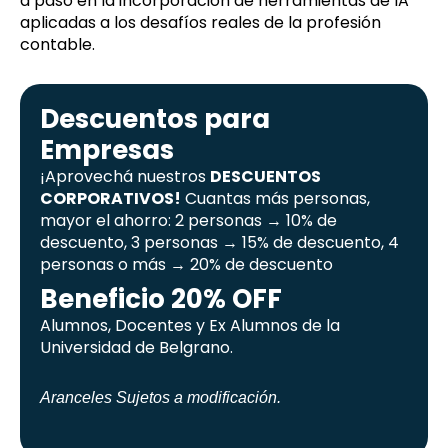
a paso en la incorporación de herramientas de IA
aplicadas a los desafíos reales de la profesión
contable.
Descuentos para
Empresas
¡Aprovechá nuestros
DESCUENTOS
CORPORATIVOS!
Cuantas más personas,
mayor el ahorro: 2 personas → 10% de
descuento, 3 personas → 15% de descuento, 4
personas o más → 20% de descuento
Beneficio 20% OFF
Alumnos, Docentes y Ex Alumnos de la
Universidad de Belgrano.
Aranceles Sujetos a modificación.