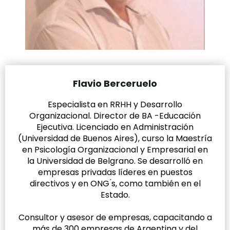
Flavio Berceruelo
Especialista en RRHH y Desarrollo
Organizacional. Director de BA -Educación
Ejecutiva. Licenciado en Administración
(Universidad de Buenos Aires), curso la Maestría
en Psicología Organizacional y Empresarial en
la Universidad de Belgrano. Se desarrolló en
empresas privadas líderes en puestos
directivos y en ONG ́s, como también en el
Estado.
Consultor y asesor de empresas, capacitando a
más de 300 empresas de Argentina y del