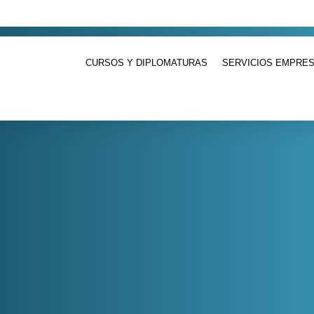
cutiva.com.ar
CURSOS Y DIPLOMATURAS
SERVICIOS EMPRES