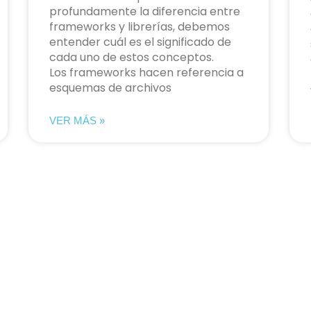
profundamente la diferencia entre
frameworks y librerías, debemos
entender cuál es el significado de
cada uno de estos conceptos.
Los frameworks hacen referencia a
esquemas de archivos
VER MÁS »
Newsletter