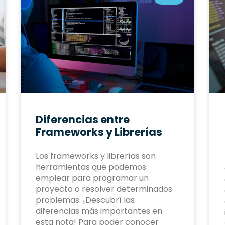
Diferencias entre
Frameworks y Librerías
Los frameworks y librerías son
herramientas que podemos
emplear para programar un
proyecto o resolver determinados
problemas. ¡Descubrí las
diferencias más importantes en
esta nota! Para poder conocer