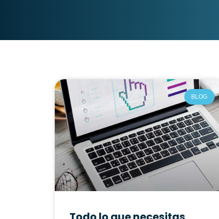
BLOG
Todo lo que necesitas