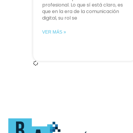
profesional. Lo que sí está claro, es
que en la era de la comunicación
digital, su rol se
VER MÁS »
Mapa