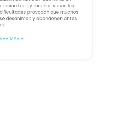
camino fácil, y muchas veces las
dificultades provocan que muchos
se desanimen y abandonen antes
de
VER MÁS »