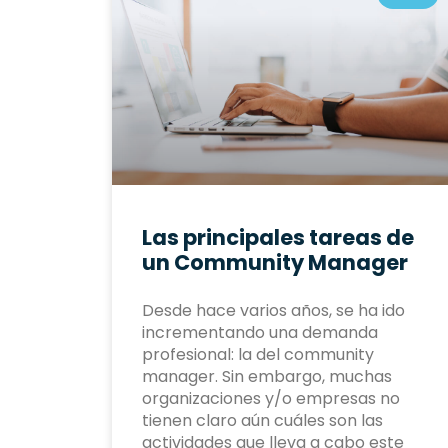
Las principales tareas de
un Community Manager
Desde hace varios años, se ha ido
incrementando una demanda
profesional: la del community
manager. Sin embargo, muchas
organizaciones y/o empresas no
tienen claro aún cuáles son las
actividades que lleva a cabo este