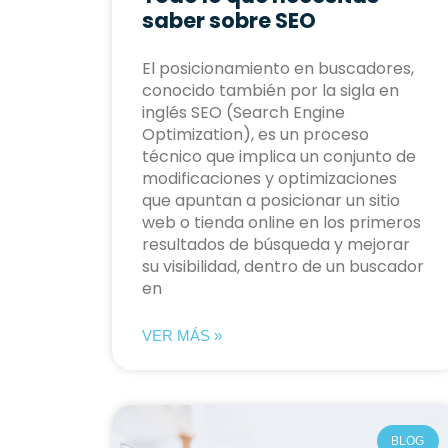
saber sobre SEO
El posicionamiento en buscadores,
conocido también por la sigla en
inglés SEO (Search Engine
Optimization), es un proceso
técnico que implica un conjunto de
modificaciones y optimizaciones
que apuntan a posicionar un sitio
web o tienda online en los primeros
resultados de búsqueda y mejorar
su visibilidad, dentro de un buscador
en
VER MÁS »
BLOG