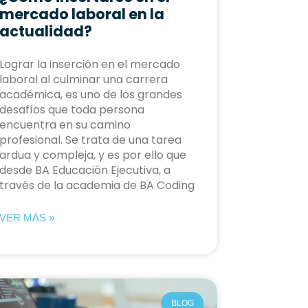
mercado laboral en la
actualidad?
Lograr la inserción en el mercado
laboral al culminar una carrera
académica, es uno de los grandes
desafíos que toda persona
encuentra en su camino
profesional. Se trata de una tarea
ardua y compleja, y es por ello que
desde BA Educación Ejecutiva, a
través de la academia de BA Coding
VER MÁS »
BLOG