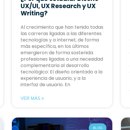
UX/UI, UX Research y UX
Writing?
Al crecimiento que han tenido todas
las carreras ligadas a las diferentes
tecnologías y a Internet, de forma
más específica, en los últimos
emergieron de forma sostenida
profesiones ligadas a una necesidad
complementaria al desarrollo
tecnológico: El diseño orientado a la
experiencia de usuario, y a la
interfaz de usuario. En
VER MÁS »
BLOG