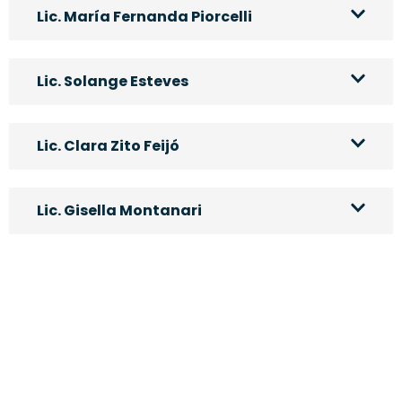
Lic. María Fernanda Piorcelli
Lic. Solange Esteves
Lic. Clara Zito Feijó
Lic. Gisella Montanari