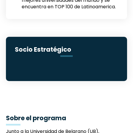
mejores universidades del mundo y se
encuentra en TOP 100 de Latinoamerica.
Socio Estratégico
Sobre el programa
Junto a la Universidad de Belgrano (UB),