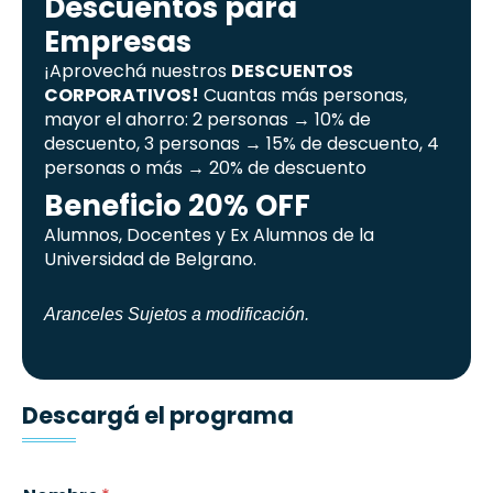
Descuentos para
Empresas
¡Aprovechá nuestros
DESCUENTOS
CORPORATIVOS!
Cuantas más personas,
mayor el ahorro: 2 personas → 10% de
descuento, 3 personas → 15% de descuento, 4
personas o más → 20% de descuento
Beneficio 20% OFF
Alumnos, Docentes y Ex Alumnos de la
Universidad de Belgrano.
Aranceles Sujetos a modificación.
Descargá el programa