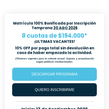
Matrícula 100% Bonificada por Inscripción
Temprana
30 AGO 2026
8 cuotas de $194.000*
¡ULTIMAS VACANTES!
10% OFF por pago total sin devolución en
caso de haber empezado la actividad.
(*)Valores vigentes para la cohorte actual. Sujetos a actualización
según políticas institucionales.
DESCARGAR PROGRAMA
QUIERO INSCRIBIRME