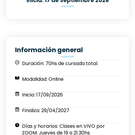
Inicia: 17 de Septiembre 2026
Información general
Duración: 70hs de cursada total.
Modalidad: Online
Inicia: 17/09/2026
Finaliza: 29/04/2027
Días y horarios: Clases en VIVO por
ZOOM. Jueves de 19 a 21.30hs.