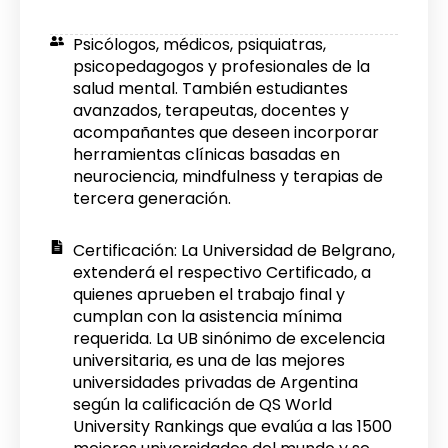
Psicólogos, médicos, psiquiatras,
psicopedagogos y profesionales de la
salud mental. También estudiantes
avanzados, terapeutas, docentes y
acompañantes que deseen incorporar
herramientas clínicas basadas en
neurociencia, mindfulness y terapias de
tercera generación.
Certificación: La Universidad de Belgrano,
extenderá el respectivo Certificado, a
quienes aprueben el trabajo final y
cumplan con la asistencia mínima
requerida. La UB sinónimo de excelencia
universitaria, es una de las mejores
universidades privadas de Argentina
según la calificación de QS World
University Rankings que evalúa a las 1500