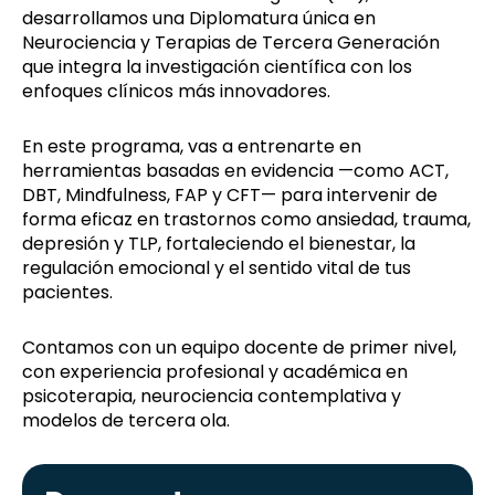
desarrollamos una Diplomatura única en
Neurociencia y Terapias de Tercera Generación
que integra la investigación científica con los
enfoques clínicos más innovadores.
En este programa, vas a entrenarte en
herramientas basadas en evidencia —como ACT,
DBT, Mindfulness, FAP y CFT— para intervenir de
forma eficaz en trastornos como ansiedad, trauma,
depresión y TLP, fortaleciendo el bienestar, la
regulación emocional y el sentido vital de tus
pacientes.
Contamos con un equipo docente de primer nivel,
con experiencia profesional y académica en
psicoterapia, neurociencia contemplativa y
modelos de tercera ola.