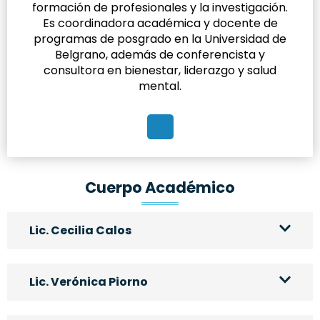
formación de profesionales y la investigación.
Es coordinadora académica y docente de
programas de posgrado en la Universidad de
Belgrano, además de conferencista y
consultora en bienestar, liderazgo y salud
mental.
Cuerpo Académico
Lic. Cecilia Calos
Lic. Verónica Piorno