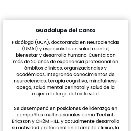
Guadalupe del Canto
Psicóloga (UCA), doctoranda en Neurociencias
(UMAI) y especialista en salud mental,
bienestar y desarrollo humano. Cuenta con
más de 20 años de experiencia profesional en
ámbitos clínicos, organizacionales y
académicos, integrando conocimientos de
neurociencias, terapia cognitiva, mindfulness,
apego, salud mental perinatal y salud de la
mujer a lo largo del ciclo vital.
Se desempeñó en posiciones de liderazgo en
compañías multinacionales como Techint,
Ericsson y CH2M HILL, y actualmente desarrolla
su actividad profesional en el ámbito clínico, la