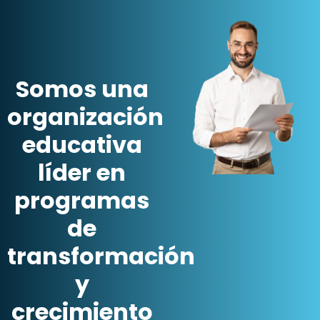
Somos una
organización
educativa
líder en
programas
de
transformación
y